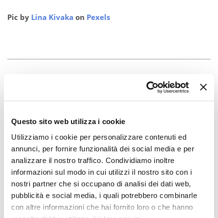
Pic by
Lina Kivaka
on
Pexels
Questo sito web utilizza i cookie
Utilizziamo i cookie per personalizzare contenuti ed
annunci, per fornire funzionalità dei social media e per
analizzare il nostro traffico. Condividiamo inoltre
informazioni sul modo in cui utilizzi il nostro sito con i
nostri partner che si occupano di analisi dei dati web,
pubblicità e social media, i quali potrebbero combinarle
con altre informazioni che hai fornito loro o che hanno