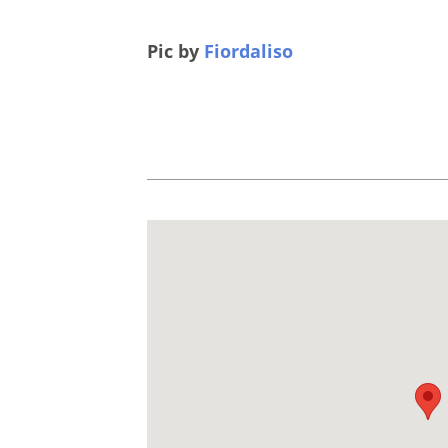
Pic by
Fiordaliso