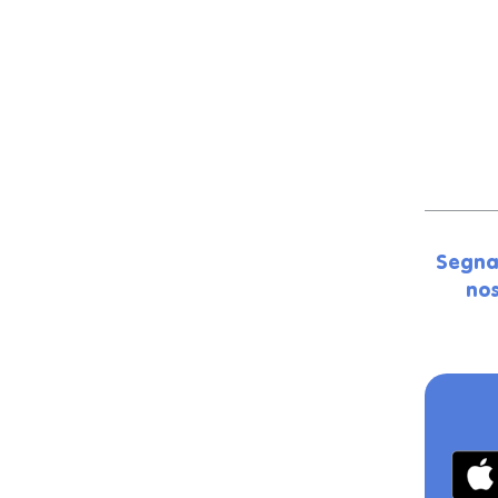
Segna
nos