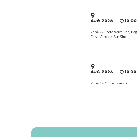
9
AUG 2026
10:00
Zona 7 - Porta Vercellina, Bag
Forze Armate, San Siro
9
AUG 2026
10:30
Zona 1 - Centro storico