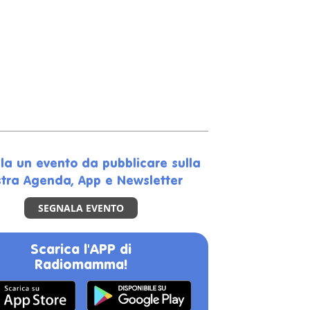
la un evento da pubblicare sulla
tra Agenda, App e Newsletter
SEGNALA EVENTO
Scarica l'APP di
Radiomamma!