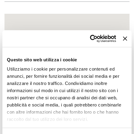
Questo sito web utilizza i cookie
Utilizziamo i cookie per personalizzare contenuti ed
annunci, per fornire funzionalità dei social media e per
analizzare il nostro traffico. Condividiamo inoltre
informazioni sul modo in cui utilizzi il nostro sito con i
nostri partner che si occupano di analisi dei dati web,
pubblicità e social media, i quali potrebbero combinarle
con altre informazioni che hai fornito loro o che hanno
raccolto dal tuo utilizzo dei loro servizi.