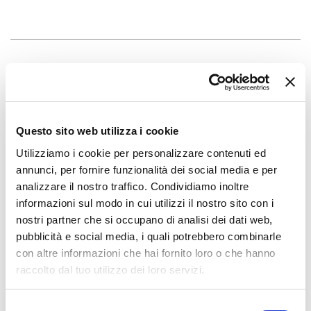
Questo sito web utilizza i cookie
Utilizziamo i cookie per personalizzare contenuti ed
annunci, per fornire funzionalità dei social media e per
analizzare il nostro traffico. Condividiamo inoltre
informazioni sul modo in cui utilizzi il nostro sito con i
nostri partner che si occupano di analisi dei dati web,
pubblicità e social media, i quali potrebbero combinarle
con altre informazioni che hai fornito loro o che hanno
raccolto dal tuo utilizzo dei loro servizi.
Selezione