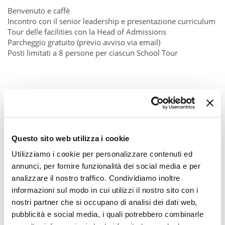
Benvenuto e caffè
Incontro con il senior leadership e presentazione curriculum
Tour delle facilities con la Head of Admissions
Parcheggio gratuito (previo avviso via email)
Posti limitati a 8 persone per ciascun School Tour
Questo sito web utilizza i cookie
Utilizziamo i cookie per personalizzare contenuti ed
annunci, per fornire funzionalità dei social media e per
analizzare il nostro traffico. Condividiamo inoltre
informazioni sul modo in cui utilizzi il nostro sito con i
nostri partner che si occupano di analisi dei dati web,
pubblicità e social media, i quali potrebbero combinarle