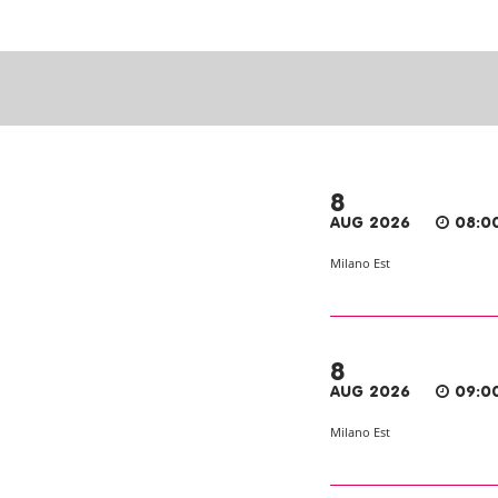
8
AUG 2026
08:0
Milano Est
8
AUG 2026
09:0
Milano Est