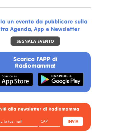
la un evento da pubblicare sulla
tra Agenda, App e Newsletter
SEGNALA EVENTO
Scarica l'APP di
Radiomamma!
riviti alla newsletter di Radiomamma
INVIA