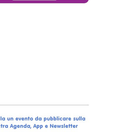
la un evento da pubblicare sulla
tra Agenda, App e Newsletter