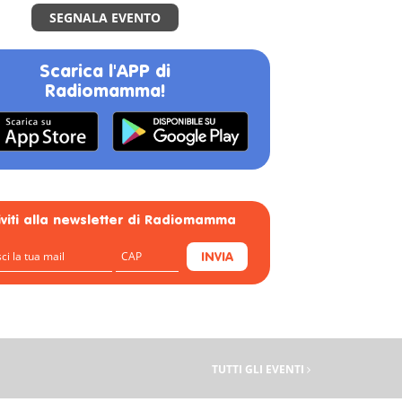
SEGNALA EVENTO
Scarica l'APP di
Radiomamma!
riviti alla newsletter di Radiomamma
INVIA
TUTTI GLI EVENTI