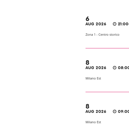
6
AUG 2026
21:00
Zona 1 - Centro storico
8
AUG 2026
08:0
Milano Est
8
AUG 2026
09:0
Milano Est