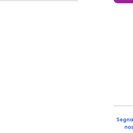
Segna
nos