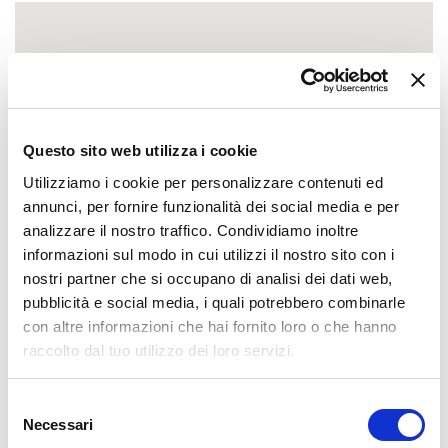
Questo sito web utilizza i cookie
Utilizziamo i cookie per personalizzare contenuti ed
annunci, per fornire funzionalità dei social media e per
analizzare il nostro traffico. Condividiamo inoltre
informazioni sul modo in cui utilizzi il nostro sito con i
nostri partner che si occupano di analisi dei dati web,
pubblicità e social media, i quali potrebbero combinarle
con altre informazioni che hai fornito loro o che hanno
raccolto dal tuo utilizzo dei loro servizi.
Selezione
Necessari
del