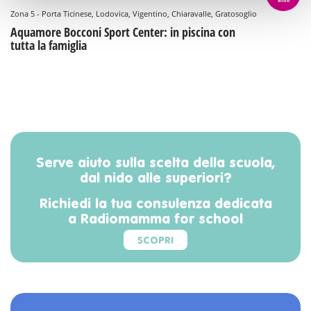
Zona 5 - Porta Ticinese, Lodovica, Vigentino, Chiaravalle, Gratosoglio
Aquamore Bocconi Sport Center: in piscina con
tutta la famiglia
Serve aiuto sulla scelta della scuola,
dal nido alle superiori?
Richiedi la tua consulenza dedicata
a Radiomamma for school
SCOPRI