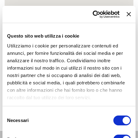
Questo sito web utilizza i cookie
Utilizziamo i cookie per personalizzare contenuti ed
annunci, per fornire funzionalità dei social media e per
analizzare il nostro traffico. Condividiamo inoltre
informazioni sul modo in cui utilizzi il nostro sito con i
nostri partner che si occupano di analisi dei dati web,
pubblicità e social media, i quali potrebbero combinarle
con altre informazioni che hai fornito loro o che hanno
raccolto dal tuo utilizzo dei loro servizi.
Selezione
Necessari
del
consenso