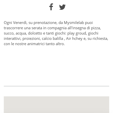
Ogni Venerdì, su prenotazione, da Mysmilelab puoi
trascorrere una serata in compagnia all'insegna di pizza,
succo, acqua, dolcetto e tanti giochi: play groud, giochi
interattivi, proiezioni, calcio balilla , Air hchey e, su richiesta,
con le nostre animatrici tanto altro.