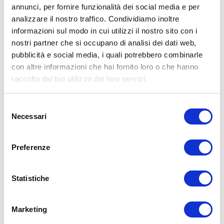
annunci, per fornire funzionalità dei social media e per
analizzare il nostro traffico. Condividiamo inoltre
informazioni sul modo in cui utilizzi il nostro sito con i
nostri partner che si occupano di analisi dei dati web,
pubblicità e social media, i quali potrebbero combinarle
con altre informazioni che hai fornito loro o che hanno
raccolto dal tuo utilizzo dei loro servizi.
Selezione
Necessari
del
consenso
Preferenze
Statistiche
Marketing