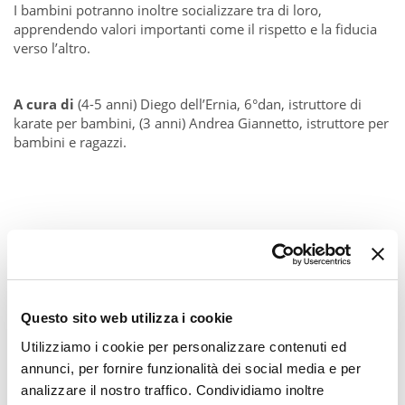
I bambini potranno inoltre socializzare tra di loro,
apprendendo valori importanti come il rispetto e la fiducia
verso l’altro.
A cura di
(4-5 anni) Diego dell’Ernia, 6°dan, istruttore di
karate per bambini, (3 anni) Andrea Giannetto, istruttore per
bambini e ragazzi.
Questo sito web utilizza i cookie
Utilizziamo i cookie per personalizzare contenuti ed
annunci, per fornire funzionalità dei social media e per
analizzare il nostro traffico. Condividiamo inoltre