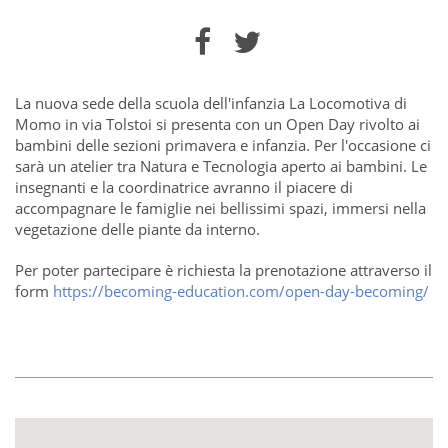
La nuova sede della scuola dell'infanzia La Locomotiva di
Momo in via Tolstoi si presenta con un Open Day rivolto ai
bambini delle sezioni primavera e infanzia. Per l'occasione ci
sarà un atelier tra Natura e Tecnologia aperto ai bambini. Le
insegnanti e la coordinatrice avranno il piacere di
accompagnare le famiglie nei bellissimi spazi, immersi nella
vegetazione delle piante da interno.
Per poter partecipare è richiesta la prenotazione attraverso il
form
https://becoming-education.com/open-day-becoming/