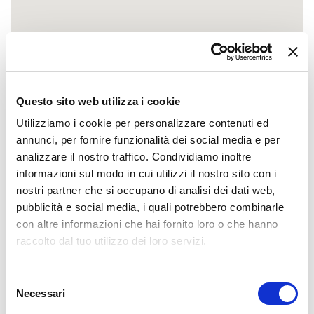
Questo sito web utilizza i cookie
Utilizziamo i cookie per personalizzare contenuti ed
annunci, per fornire funzionalità dei social media e per
analizzare il nostro traffico. Condividiamo inoltre
informazioni sul modo in cui utilizzi il nostro sito con i
nostri partner che si occupano di analisi dei dati web,
pubblicità e social media, i quali potrebbero combinarle
con altre informazioni che hai fornito loro o che hanno
raccolto dal tuo utilizzo dei loro servizi.
Selezione
Necessari
del
consenso