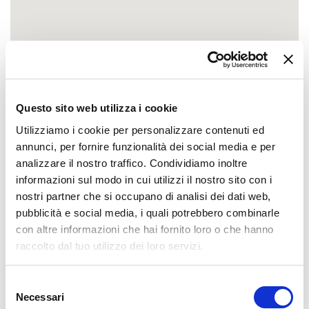
Questo sito web utilizza i cookie
Utilizziamo i cookie per personalizzare contenuti ed
annunci, per fornire funzionalità dei social media e per
analizzare il nostro traffico. Condividiamo inoltre
informazioni sul modo in cui utilizzi il nostro sito con i
nostri partner che si occupano di analisi dei dati web,
pubblicità e social media, i quali potrebbero combinarle
con altre informazioni che hai fornito loro o che hanno
raccolto dal tuo utilizzo dei loro servizi.
Selezione
Necessari
del