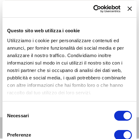
Questo sito web utilizza i cookie
Utilizziamo i cookie per personalizzare contenuti ed
annunci, per fornire funzionalità dei social media e per
analizzare il nostro traffico. Condividiamo inoltre
informazioni sul modo in cui utilizzi il nostro sito con i
nostri partner che si occupano di analisi dei dati web,
pubblicità e social media, i quali potrebbero combinarle
con altre informazioni che hai fornito loro o che hanno
raccolto dal tuo utilizzo dei loro servizi.
Selezione
Necessari
del
consenso
Altri eventi per questa età
Preferenze