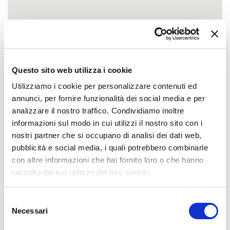
Questo sito web utilizza i cookie
Utilizziamo i cookie per personalizzare contenuti ed
annunci, per fornire funzionalità dei social media e per
analizzare il nostro traffico. Condividiamo inoltre
informazioni sul modo in cui utilizzi il nostro sito con i
nostri partner che si occupano di analisi dei dati web,
pubblicità e social media, i quali potrebbero combinarle
con altre informazioni che hai fornito loro o che hanno
raccolto dal tuo utilizzo dei loro servizi.
Selezione
Necessari
del
consenso