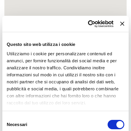
Questo sito web utilizza i cookie
Utilizziamo i cookie per personalizzare contenuti ed
annunci, per fornire funzionalità dei social media e per
analizzare il nostro traffico. Condividiamo inoltre
informazioni sul modo in cui utilizzi il nostro sito con i
nostri partner che si occupano di analisi dei dati web,
pubblicità e social media, i quali potrebbero combinarle
con altre informazioni che hai fornito loro o che hanno
raccolto dal tuo utilizzo dei loro servizi.
Selezione
Necessari
del