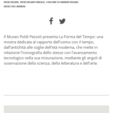
MUSEI MILANO
MUSEI MILANO FAMIGLIE
COSA FARE COI BAMBINI MILANO
MUSEI CON I BAMBINI
Il Museo Poldi Pezzoli presenta La Forma del Tempo: una
mostra dedicata al rapporto dell’uomo con il tempo,
dall’antichità alle soglie dell’età moderna, che mette in
relazione l’iconografia dello stesso con l’avanzamento
tecnologico nella sua misurazione, mediante gli angoli di
osservazione della scienza, della letteratura e dell’arte.