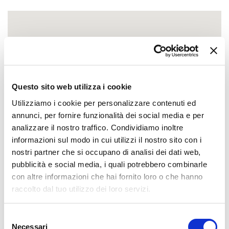
Questo sito web utilizza i cookie
Utilizziamo i cookie per personalizzare contenuti ed
annunci, per fornire funzionalità dei social media e per
analizzare il nostro traffico. Condividiamo inoltre
informazioni sul modo in cui utilizzi il nostro sito con i
nostri partner che si occupano di analisi dei dati web,
pubblicità e social media, i quali potrebbero combinarle
con altre informazioni che hai fornito loro o che hanno
raccolto dal tuo utilizzo dei loro servizi.
Selezione
Necessari
del