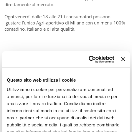
direttamente al mercato.
Ogni venerdì dalle 18 alle 21 i consumatori possono
gustare l’unico Agri-aperitivo di Milano con un menu 100%
contadino, italiano e di alta qualità.
Questo sito web utilizza i cookie
Utilizziamo i cookie per personalizzare contenuti ed
annunci, per fornire funzionalità dei social media e per
analizzare il nostro traffico. Condividiamo inoltre
informazioni sul modo in cui utilizzi il nostro sito con i
nostri partner che si occupano di analisi dei dati web,
pubblicità e social media, i quali potrebbero combinarle
con altre informazioni che hai fornito loro o che hanno