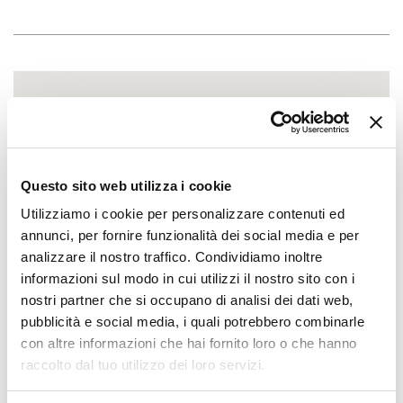
Questo sito web utilizza i cookie
Utilizziamo i cookie per personalizzare contenuti ed
annunci, per fornire funzionalità dei social media e per
analizzare il nostro traffico. Condividiamo inoltre
informazioni sul modo in cui utilizzi il nostro sito con i
nostri partner che si occupano di analisi dei dati web,
pubblicità e social media, i quali potrebbero combinarle
con altre informazioni che hai fornito loro o che hanno
raccolto dal tuo utilizzo dei loro servizi.