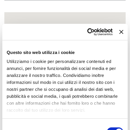
Questo sito web utilizza i cookie
Utilizziamo i cookie per personalizzare contenuti ed
annunci, per fornire funzionalità dei social media e per
analizzare il nostro traffico. Condividiamo inoltre
informazioni sul modo in cui utilizzi il nostro sito con i
nostri partner che si occupano di analisi dei dati web,
pubblicità e social media, i quali potrebbero combinarle
con altre informazioni che hai fornito loro o che hanno
raccolto dal tuo utilizzo dei loro servizi.
Selezione