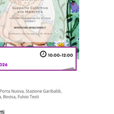
10:00-12:00
026
 Porta Nuova, Stazione Garibaldi,
 Bovisa, Fulvio Testi
ti