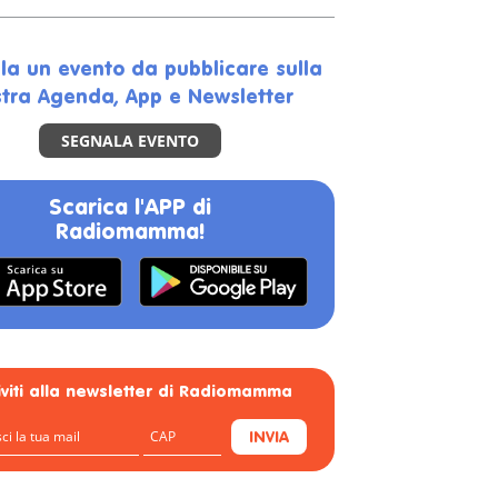
la un evento da pubblicare sulla
tra Agenda, App e Newsletter
SEGNALA EVENTO
Scarica l'APP di
Radiomamma!
riviti alla newsletter di Radiomamma
INVIA