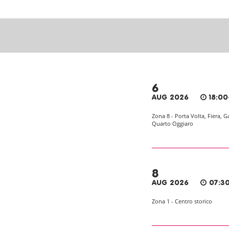
6
AUG 2026
18:00
Zona 8 - Porta Volta, Fiera, G
Quarto Oggiaro
8
AUG 2026
07:30
Zona 1 - Centro storico