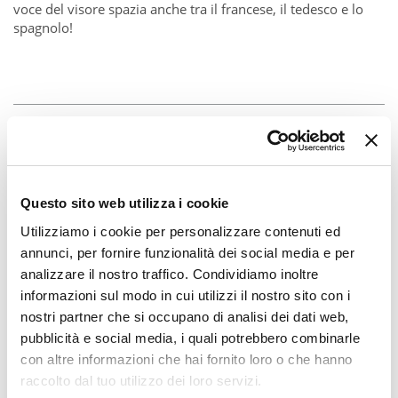
voce del visore spazia anche tra il francese, il tedesco e lo
spagnolo!
Questo sito web utilizza i cookie
Utilizziamo i cookie per personalizzare contenuti ed
annunci, per fornire funzionalità dei social media e per
analizzare il nostro traffico. Condividiamo inoltre
informazioni sul modo in cui utilizzi il nostro sito con i
nostri partner che si occupano di analisi dei dati web,
pubblicità e social media, i quali potrebbero combinarle
con altre informazioni che hai fornito loro o che hanno
raccolto dal tuo utilizzo dei loro servizi.