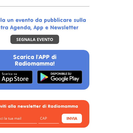
la un evento da pubblicare sulla
tra Agenda, App e Newsletter
SEGNALA EVENTO
Scarica l'APP di
Radiomamma!
riviti alla newsletter di Radiomamma
INVIA