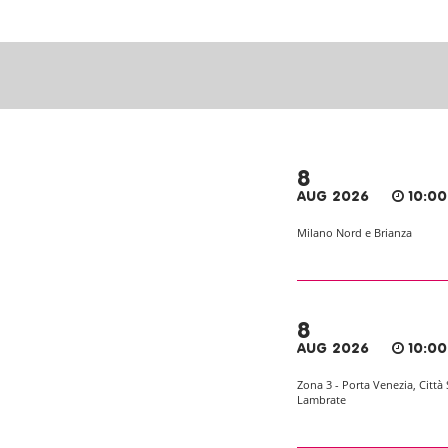
8
AUG 2026
10:00
Milano Nord e Brianza
8
AUG 2026
10:00
Zona 3 - Porta Venezia, Città 
Lambrate