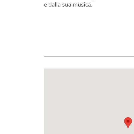
e dalla sua musica.