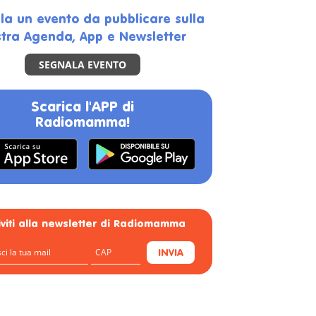
la un evento da pubblicare sulla
tra Agenda, App e Newsletter
SEGNALA EVENTO
Scarica l'APP di
Radiomamma!
riviti alla newsletter di Radiomamma
INVIA