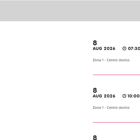
8
AUG 2026
07:30
Zona 1 - Centro storico
8
AUG 2026
10:00
Zona 1 - Centro storico
8