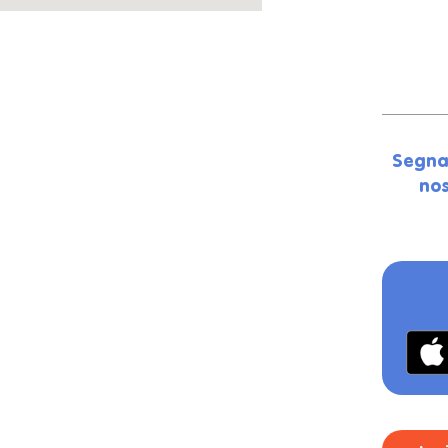
Segna
nos