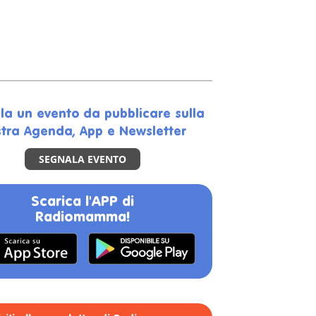
la un evento da pubblicare sulla
tra Agenda, App e Newsletter
SEGNALA EVENTO
Scarica l'APP di
Radiomamma!