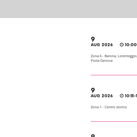
9
AUG 2026
10:00
Zona 6 - Barona, Lorenteggio
Porta Genova
9
AUG 2026
10:15-1
Zona 1 - Centro storico