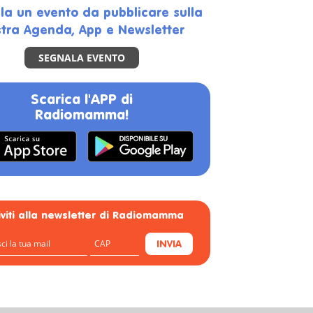
la un evento da pubblicare sulla
tra Agenda, App e Newsletter
SEGNALA EVENTO
Scarica l'APP di
Radiomamma!
riviti alla newsletter di Radiomamma
INVIA