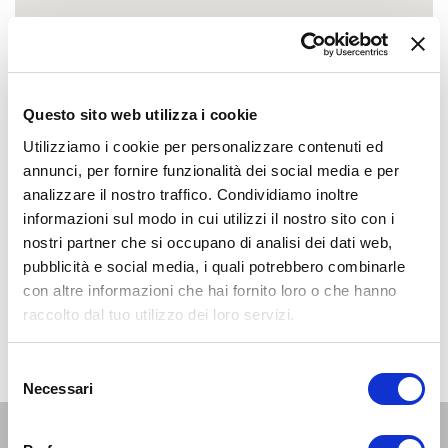
Questo sito web utilizza i cookie
Utilizziamo i cookie per personalizzare contenuti ed
annunci, per fornire funzionalità dei social media e per
analizzare il nostro traffico. Condividiamo inoltre
informazioni sul modo in cui utilizzi il nostro sito con i
nostri partner che si occupano di analisi dei dati web,
pubblicità e social media, i quali potrebbero combinarle
con altre informazioni che hai fornito loro o che hanno
raccolto dal tuo utilizzo dei loro servizi.
Selezione
Necessari
del
consenso
Altri eventi per questa età