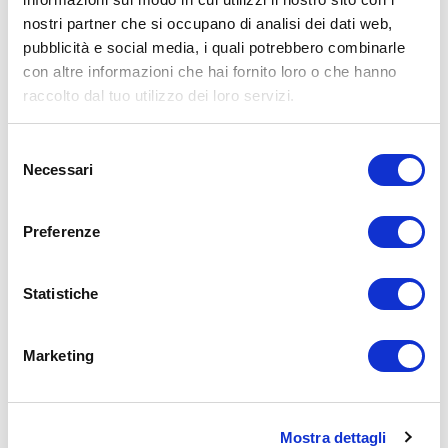
nostri partner che si occupano di analisi dei dati web,
pubblicità e social media, i quali potrebbero combinarle
con altre informazioni che hai fornito loro o che hanno
raccolto dal tuo utilizzo dei loro servizi.
Selezione
Necessari
del
consenso
Preferenze
Statistiche
Marketing
Mostra dettagli