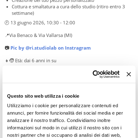
Creazione del tuo pezzo personalizzato
Cottura e smaltatura a cura dello studio (ritiro entro 3
settimane)
🕗 13 giugno 2026, 10:30 - 12:00
📍Via Benaco & Via Vallarsa (MI)
📷
Pic by @ri.studiolab on Instragram
👧🧒 Età: dai 6 anni in su
Questo sito web utilizza i cookie
Utilizziamo i cookie per personalizzare contenuti ed
annunci, per fornire funzionalità dei social media e per
analizzare il nostro traffico. Condividiamo inoltre
informazioni sul modo in cui utilizzi il nostro sito con i
nostri partner che si occupano di analisi dei dati web,