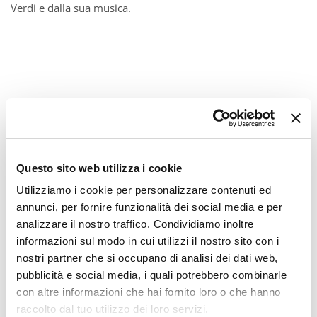
Verdi e dalla sua musica.
Questo sito web utilizza i cookie
Utilizziamo i cookie per personalizzare contenuti ed
annunci, per fornire funzionalità dei social media e per
analizzare il nostro traffico. Condividiamo inoltre
informazioni sul modo in cui utilizzi il nostro sito con i
nostri partner che si occupano di analisi dei dati web,
pubblicità e social media, i quali potrebbero combinarle
con altre informazioni che hai fornito loro o che hanno
raccolto dal tuo utilizzo dei loro servizi.