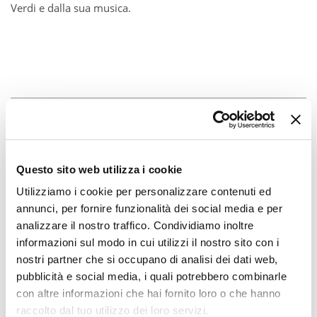
Verdi e dalla sua musica.
Questo sito web utilizza i cookie
Utilizziamo i cookie per personalizzare contenuti ed
annunci, per fornire funzionalità dei social media e per
analizzare il nostro traffico. Condividiamo inoltre
informazioni sul modo in cui utilizzi il nostro sito con i
nostri partner che si occupano di analisi dei dati web,
pubblicità e social media, i quali potrebbero combinarle
con altre informazioni che hai fornito loro o che hanno
raccolto dal tuo utilizzo dei loro servizi.