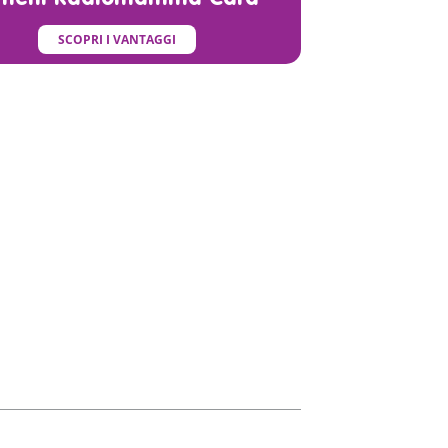
SCOPRI I VANTAGGI