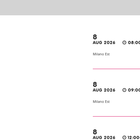
8
AUG 2026
08:0
Milano Est
8
AUG 2026
09:0
Milano Est
8
AUG 2026
12:00