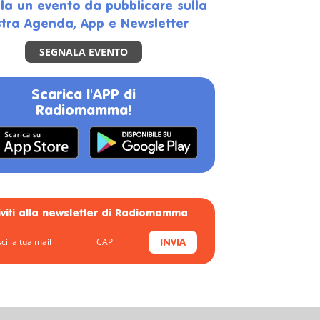
la un evento da pubblicare sulla
tra Agenda, App e Newsletter
SEGNALA EVENTO
Scarica l'APP di
Radiomamma!
riviti alla newsletter di Radiomamma
INVIA