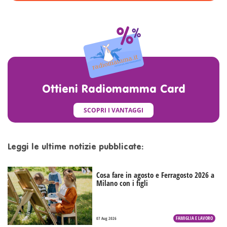
Ottieni Radiomamma Card
SCOPRI I VANTAGGI
Leggi le ultime notizie pubblicate:
Cosa fare in agosto e Ferragosto 2026 a
Milano con i figli
FAMIGLIA E LAVORO
07 Aug 2026