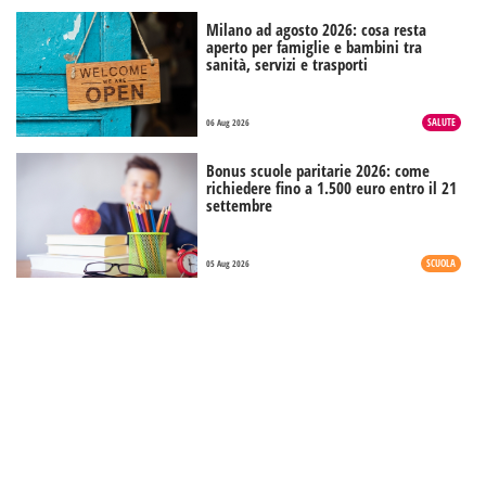
Milano ad agosto 2026: cosa resta
aperto per famiglie e bambini tra
sanità, servizi e trasporti
SALUTE
06 Aug 2026
Bonus scuole paritarie 2026: come
richiedere fino a 1.500 euro entro il 21
settembre
SCUOLA
05 Aug 2026