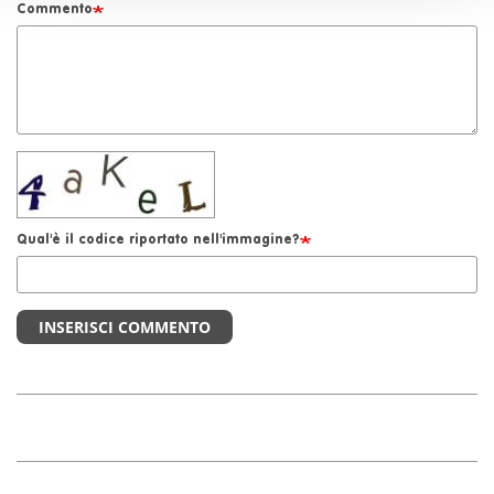
Commento
Qual'è il codice riportato nell'immagine?
INSERISCI COMMENTO