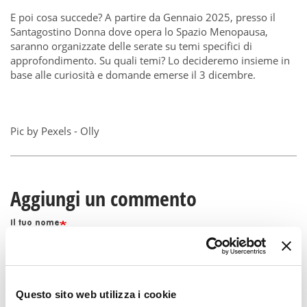
E poi cosa succede? A partire da Gennaio 2025, presso il
Santagostino Donna dove opera lo Spazio Menopausa,
saranno organizzate delle serate su temi specifici di
approfondimento. Su quali temi? Lo decideremo insieme in
base alle curiosità e domande emerse il 3 dicembre.
Pic by
Pexels - Olly
Aggiungi un commento
Il tuo nome
Email
Questo sito web utilizza i cookie