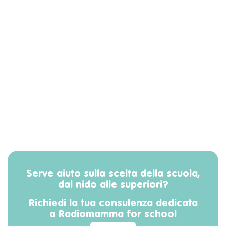
Serve aiuto sulla scelta della scuola,
dal nido alle superiori?
Richiedi la tua consulenza dedicata
a Radiomamma for school