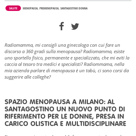
SALUTE
MENOPAUSA
PREMENOPAUSA
SANTAGOSTINO DONNA
Radiomamma, mi consigli una ginecologa con cui fare un
discorso a 360 gradi sulla menopausa?
Radiomamma, esiste
uno sportello fisico, permanente e specializzato, che mi eviti la
caccia al tesoro tra medici e specialisti?
Radiommama, nella
mia azienda parlare di menopausa è un tabù, ci sono corsi da
suggerire alle colleghe?
SPAZIO MENOPAUSA A MILANO: AL
SANTAGOSTINO UN NUOVO PUNTO DI
RIFERIMENTO PER LE DONNE, PRESA IN
CARICO OLISTICA E MULTIDISCIPLINARE