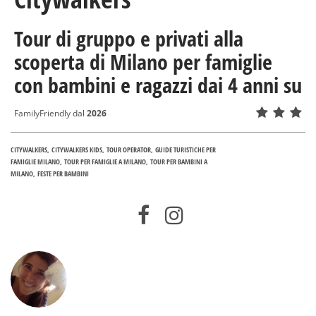
Tour di gruppo e privati alla
scoperta di Milano per famiglie
con bambini e ragazzi dai 4 anni su
FamilyFriendly dal
2026
CITYWALKERS
CITYWALKERS KIDS
TOUR OPERATOR
GUIDE TURISTICHE PER
FAMIGLIE MILANO
TOUR PER FAMIGLIE A MILANO
TOUR PER BAMBINI A
MILANO
FESTE PER BAMBINI