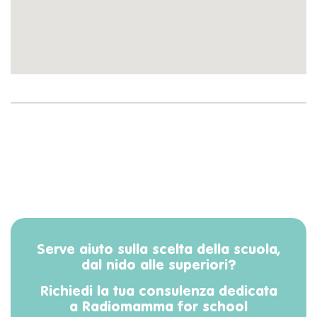
Serve aiuto sulla scelta della scuola,
dal nido alle superiori?
Richiedi la tua consulenza dedicata
a Radiomamma for school