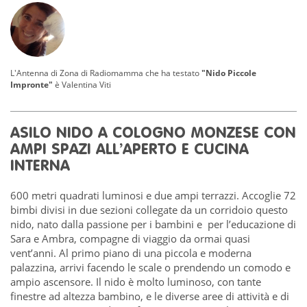
L'Antenna di Zona di Radiomamma che ha testato
"Nido Piccole
Impronte"
è
Valentina Viti
ASILO NIDO A COLOGNO MONZESE CON
AMPI SPAZI ALL’APERTO E CUCINA
INTERNA
600 metri quadrati luminosi e due ampi terrazzi. Accoglie 72
bimbi divisi in due sezioni collegate da un corridoio questo
nido, nato dalla passione per i bambini e per l’educazione di
Sara e Ambra, compagne di viaggio da ormai quasi
vent’anni. Al primo piano di una piccola e moderna
palazzina, arrivi facendo le scale o prendendo un comodo e
ampio ascensore. Il nido è molto luminoso, con tante
finestre ad altezza bambino, e le diverse aree di attività e di