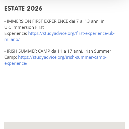
ESTATE 2026
- IMMERSION FIRST EXPERIENCE dai 7 ai 13 anni in
UK.
Immersion First
Experience:
https://studyadvice.org/first-experience-uk-
milano/
- IRISH SUMMER CAMP da 11 a 17 anni.
Irish Summer
Camp:
https://studyadvice.org/irish-summer-camp-
experience/