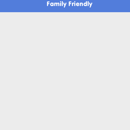
Family Friendly