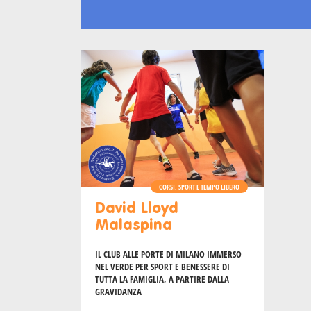
CORSI, SPORT E TEMPO LIBERO
David Lloyd
Malaspina
IL CLUB ALLE PORTE DI MILANO IMMERSO
NEL VERDE PER SPORT E BENESSERE DI
TUTTA LA FAMIGLIA, A PARTIRE DALLA
GRAVIDANZA