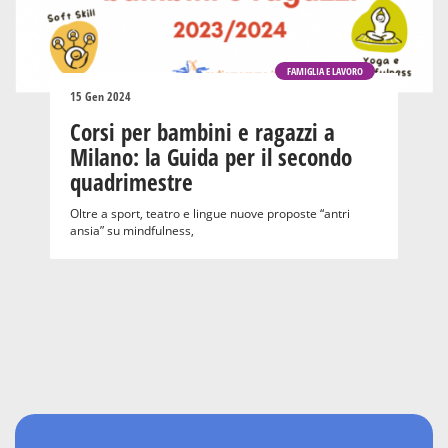
FAMIGLIA E LAVORO
15 Gen 2024
Corsi per bambini e ragazzi a
Milano: la Guida per il secondo
quadrimestre
Oltre a sport, teatro e lingue nuove proposte “antri
ansia” su mindfulness,