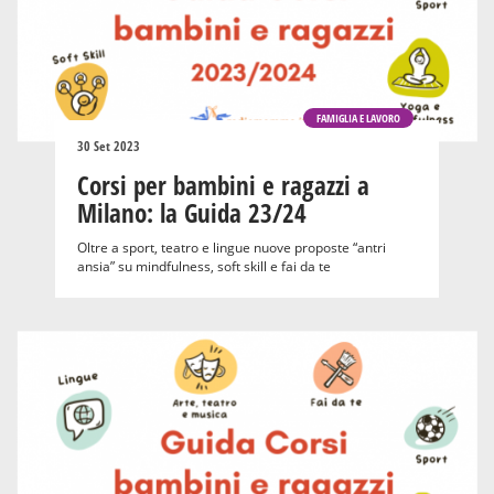
FAMIGLIA E LAVORO
30 Set 2023
Corsi per bambini e ragazzi a
Milano: la Guida 23/24
Oltre a sport, teatro e lingue nuove proposte “antri
ansia” su mindfulness, soft skill e fai da te