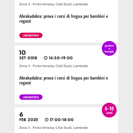
Zona 3 - Porta Venezia, Città Studi, Lambrate
Abrakadabra: prova i corsi di lingua per bambini e
ragazzi
LABORATORIO
genitori
e
10
famiglie
SET 0018
14:30-19:00
Zona 3 - Porta Venezia, Città Studi, Lambrate
Abrakadabra: prova i corsi di lingua per bambini e
ragazzi
LABORATORIO
6-10
anni
6
FEB 2025
17:00-18:00
Zona 3 - Porta Venezia, Città Studi, Lambrate