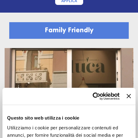
APPLICA
Family Friendly
Questo sito web utilizza i cookie
Utilizziamo i cookie per personalizzare contenuti ed
annunci, per fornire funzionalità dei social media e per
RISTORAZIONE