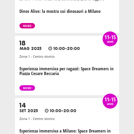
Dinos Alive: la mostra sui dinosauri a Milano
MUSEO
11-15
anni
18
MAG 2025
10:00-20:00
Zona 1 - Centro storico
Esperienza immersiva per ragazzi: Space Dreamers in
Piazza Cesare Beccaria
MUSEO
11-15
anni
14
SET 2025
10:00-20:00
Zona 1 - Centro storico
Esperienza immersiva a Milano: Space Dreamers in