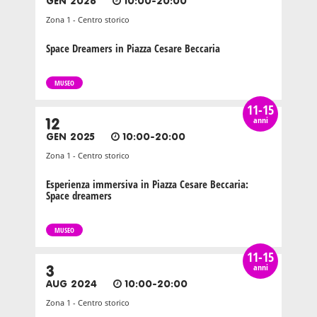
GEN 2026
10:00-20:00
Zona 1 - Centro storico
Space Dreamers in Piazza Cesare Beccaria
MUSEO
11-15
anni
12
GEN 2025
10:00-20:00
Zona 1 - Centro storico
Esperienza immersiva in Piazza Cesare Beccaria:
Space dreamers
MUSEO
11-15
anni
3
AUG 2024
10:00-20:00
Zona 1 - Centro storico