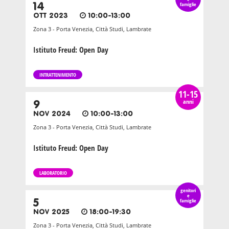
14
famiglie
OTT 2023
10:00-13:00
Zona 3 - Porta Venezia, Città Studi, Lambrate
Istituto Freud: Open Day
INTRATTENIMENTO
11-15
anni
9
NOV 2024
10:00-13:00
Zona 3 - Porta Venezia, Città Studi, Lambrate
Istituto Freud: Open Day
LABORATORIO
genitori
e
5
famiglie
NOV 2025
18:00-19:30
Zona 3 - Porta Venezia, Città Studi, Lambrate