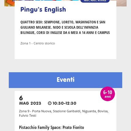
Pingu’s English
QUATTRO SEDI: SEMPIONE, LORETO, WASHINGTON E SAN
GIULIANO MILANESE. NIDO E SCUOLA DELL’INFANZIA
BILINGUE, CORSI DI INGLESE DA 6 MESI A 14 ANNI E CAMPUS
Zona 1 - Centro storico
Eventi
6-10
anni
6
MAG 2023
10:30-12:30
Zona 9 - Porta Nuova, Stazione Garibaldi, Niguarda, Bovisa,
Fulvio Testi
Pistacchio Family Space: Prato Fiorito