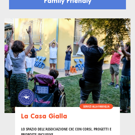
Family Friendly
SERVIZI ALLA FAMIGLIA
La Casa Gialla
LO SPAZIO DELL’ASSOCIAZIONE CXC CON CORSI, PROGETTI E
PROPOSTE INCLUSIVE