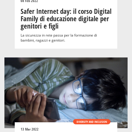
08 Feb 2022
Safer Internet day: il corso Digital
Family di educazione digitale per
genitori e figli
La sicurezza in rete passa per la formazione di
bambini, ragazzi e genitori.
DIVERSITY AND INCLUSION
13 Mar 2022