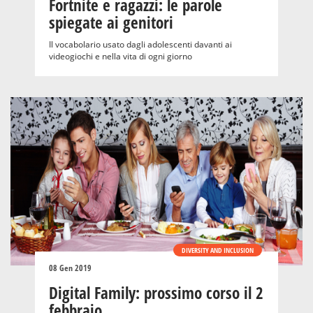
Fortnite e ragazzi: le parole
spiegate ai genitori
Il vocabolario usato dagli adolescenti davanti ai
videogiochi e nella vita di ogni giorno
DIVERSITY AND INCLUSION
08 Gen 2019
Digital Family: prossimo corso il 2
febbraio