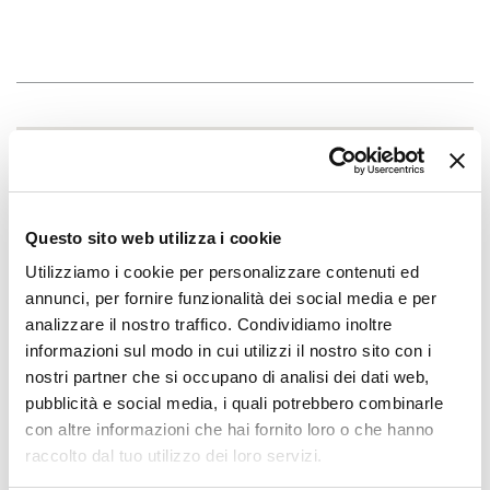
Questo sito web utilizza i cookie
Utilizziamo i cookie per personalizzare contenuti ed
annunci, per fornire funzionalità dei social media e per
analizzare il nostro traffico. Condividiamo inoltre
informazioni sul modo in cui utilizzi il nostro sito con i
nostri partner che si occupano di analisi dei dati web,
pubblicità e social media, i quali potrebbero combinarle
con altre informazioni che hai fornito loro o che hanno
raccolto dal tuo utilizzo dei loro servizi.