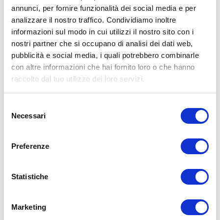
annunci, per fornire funzionalità dei social media e per
analizzare il nostro traffico. Condividiamo inoltre
informazioni sul modo in cui utilizzi il nostro sito con i
nostri partner che si occupano di analisi dei dati web,
pubblicità e social media, i quali potrebbero combinarle
con altre informazioni che hai fornito loro o che hanno
raccolto dal tuo utilizzo dei loro servizi.
Selezione
Necessari
del
consenso
Preferenze
Statistiche
Marketing