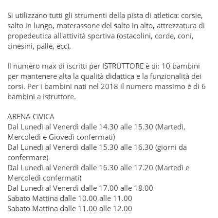
Si utilizzano tutti gli strumenti della pista di atletica: corsie,
salto in lungo, materassone del salto in alto, attrezzatura di
propedeutica all'attività sportiva (ostacolini, corde, coni,
cinesini, palle, ecc).
Il numero max di iscritti per ISTRUTTORE è di: 10 bambini
per mantenere alta la qualità didattica e la funzionalità dei
corsi. Per i bambini nati nel 2018 il numero massimo è di 6
bambini a istruttore.
ARENA CIVICA
Dal Lunedì al Venerdì dalle 14.30 alle 15.30 (Martedì,
Mercoledì e Giovedì confermati)
Dal Lunedì al Venerdì dalle 15.30 alle 16.30 (giorni da
confermare)
Dal Lunedì al Venerdì dalle 16.30 alle 17.20 (Martedì e
Mercoledì confermati)
Dal Lunedì al Venerdì dalle 17.00 alle 18.00
Sabato Mattina dalle 10.00 alle 11.00
Sabato Mattina dalle 11.00 alle 12.00