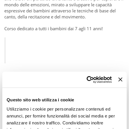
mondo delle emozioni, mirato a sviluppare le capacità
espressive dei bambini attraverso le tecniche di base del
canto, della recitazione e del movimento.
Corso dedicato a tutti i bambini dai 7 agli 11 anni!
Questo sito web utilizza i cookie
Utilizziamo i cookie per personalizzare contenuti ed
annunci, per fornire funzionalità dei social media e per
analizzare il nostro traffico. Condividiamo inoltre